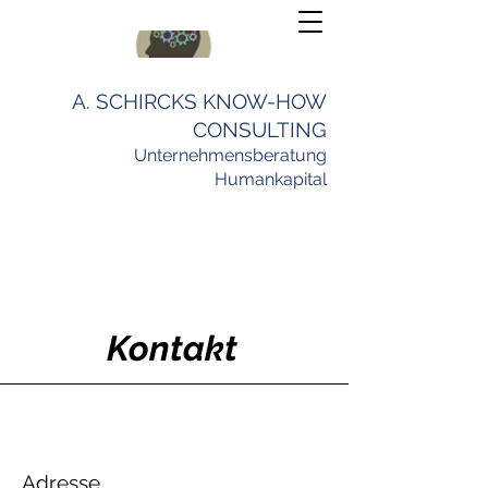
A. SCHIRCKS KNOW-HOW
CONSULTING
Unternehmensberatung
Humankapital
Kontakt
Adresse