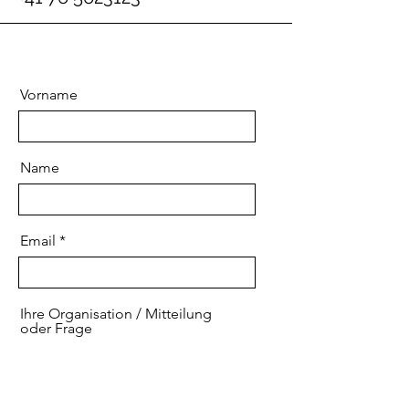
Vorname
Name
Email
Ihre Organisation / Mitteilung
oder Frage