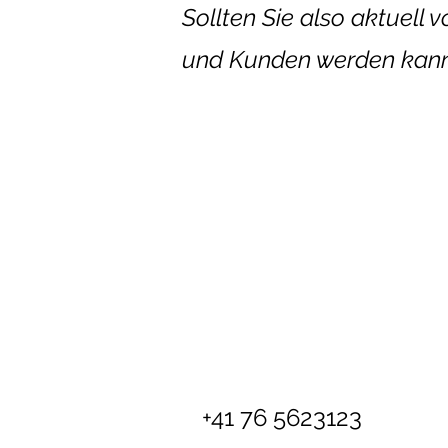
Sollten Sie also aktuell 
und Kunden werden kann, 
+41 76 5623123