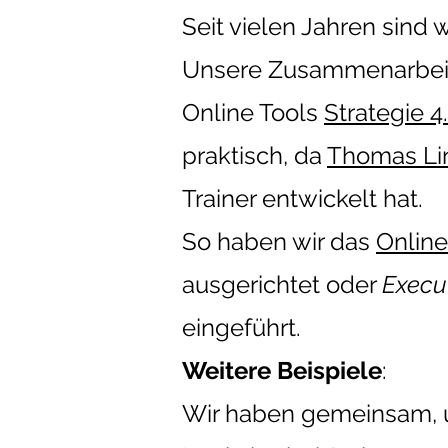
Seit vielen Jahren sind 
Unsere Zusammenarbeit 
Online Tools
Strategie 
praktisch, da
Thomas Li
Trainer entwickelt hat.
So haben wir das
Online
ausgerichtet oder
Execu
eingeführt.
Weitere Beispiele
:
Wir haben gemeinsam, 