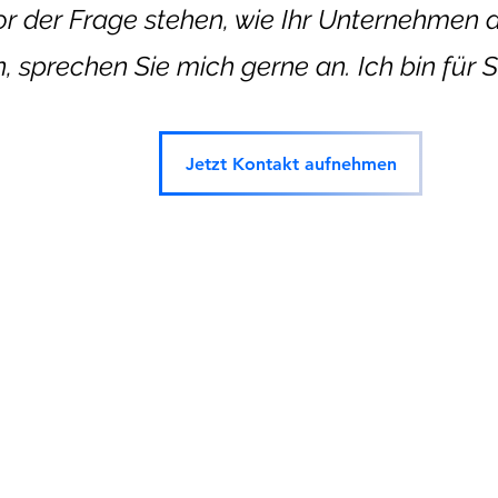
vor der Frage stehen, wie Ihr Unternehmen at
sprechen Sie mich gerne an. Ich bin für Si
Jetzt Kontakt aufnehmen