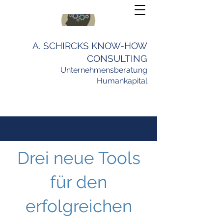
A. SCHIRCKS KNOW-HOW
CONSULTING
Unternehmensberatung
Humankapital
Drei neue Tools
für den
erfolgreichen