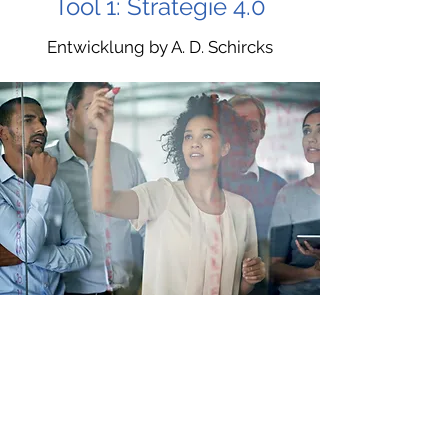
Tool 1: Strategie 4.0
Entwicklung by A. D. Schircks