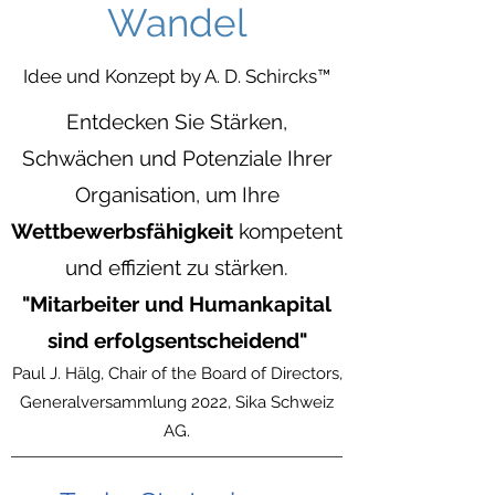
Wandel
Idee und Konzept by A. D. Schircks™
Entdecken Sie Stärken,
Schwächen und Potenziale Ihrer
Organisation, um Ihre
Wettbewerbsfähigkeit
kompetent
und effizient zu stärken.
"Mitarbeiter und Humankapital
sind erfolgsentscheidend"
Paul J. Hälg, Chair of the Board of Directors,
Generalversammlung 2022, Sika Schweiz
AG.