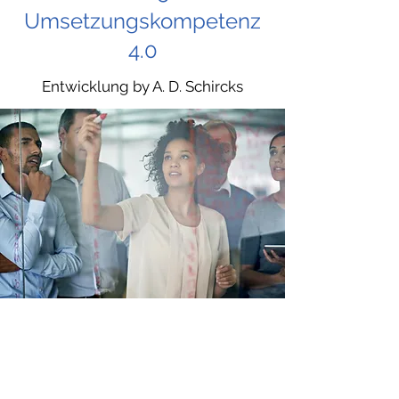
Umsetzungskompetenz
4.0
Entwicklung by A. D. Schircks